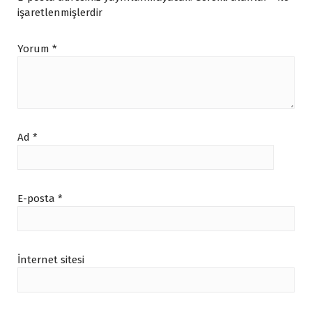
işaretlenmişlerdir
Yorum
*
Ad
*
E-posta
*
İnternet sitesi